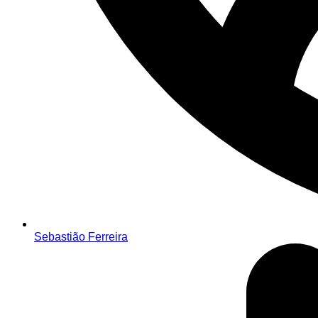
Sebastião Ferreira