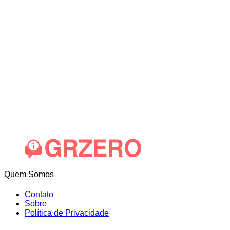
Quem Somos
Contato
Sobre
Política de Privacidade