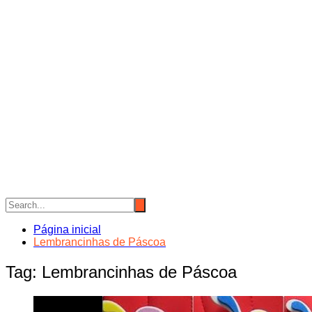
Página inicial
Lembrancinhas de Páscoa
Tag:
Lembrancinhas de Páscoa