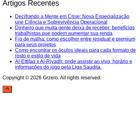
Artigos Recentes
Decifrando a Mente em Crise: Nova Especialização
une Ciência e Sobrevivência Operacional
Dinheiro que muita gente deixa de receber: benefícios
trabalhistas que podem aumentar sua renda
Fio de malha: como escolher entre residual e premium
para seus projetos
Como encontrar os óculos ideais para cada formato de
rosto e estilo de vida
Al-Ettifaq x Al-Riyadh: onde assistir ao vivo, horário e
informações do jogo pela Liga Saudita.
Copyright © 2026 Grzero. All rights reserved.