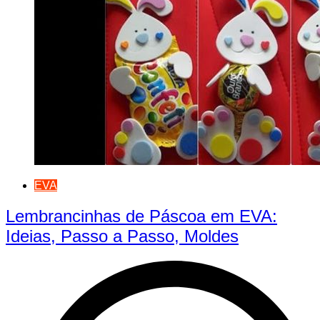
EVA
Lembrancinhas de Páscoa em EVA:
Ideias, Passo a Passo, Moldes