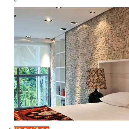
Móveis e Objetos