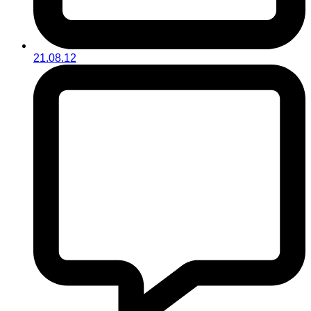
21.08.12