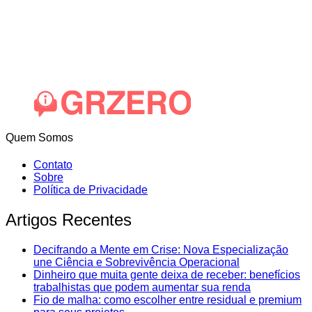
Quem Somos
Contato
Sobre
Política de Privacidade
Artigos Recentes
Decifrando a Mente em Crise: Nova Especialização
une Ciência e Sobrevivência Operacional
Dinheiro que muita gente deixa de receber: benefícios
trabalhistas que podem aumentar sua renda
Fio de malha: como escolher entre residual e premium