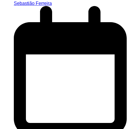
Sebastião Ferreira