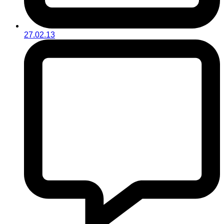
27.02.13