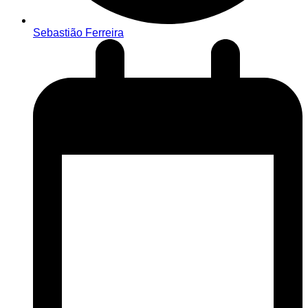
Sebastião Ferreira