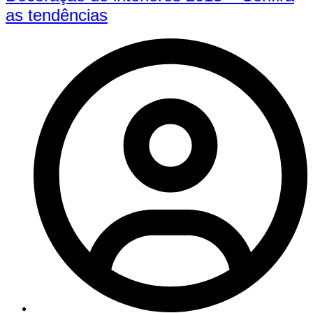
as tendências