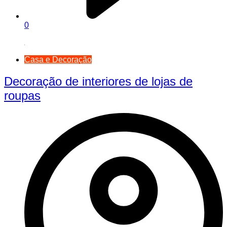
0
Casa e Decoração
Decoração de interiores de lojas de
roupas