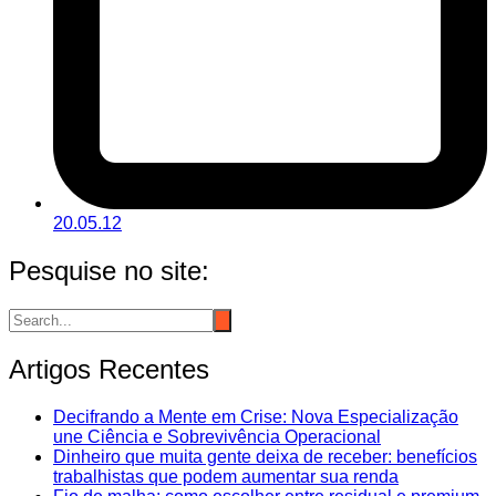
20.05.12
Pesquise no site:
Artigos Recentes
Decifrando a Mente em Crise: Nova Especialização
une Ciência e Sobrevivência Operacional
Dinheiro que muita gente deixa de receber: benefícios
trabalhistas que podem aumentar sua renda