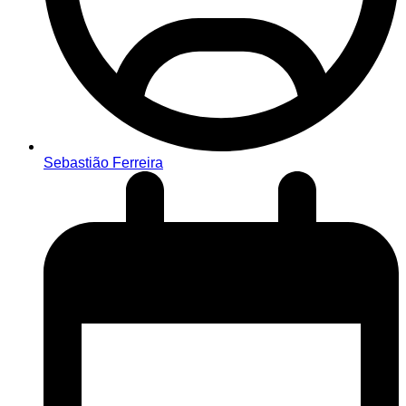
Sebastião Ferreira