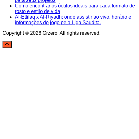
para seus projetos
Como encontrar os óculos ideais para cada formato de
rosto e estilo de vida
Al-Ettifaq x Al-Riyadh: onde assistir ao vivo, horário e
informações do jogo pela Liga Saudita.
Copyright © 2026 Grzero. All rights reserved.