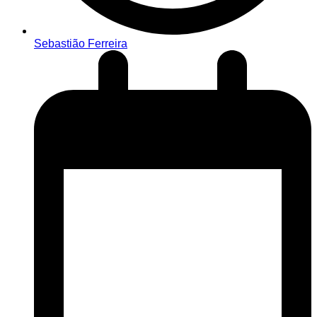
Sebastião Ferreira