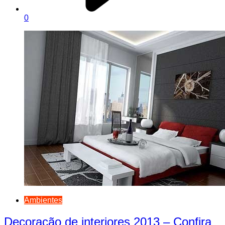
0
Ambientes
Decoração de interiores 2013 – Confira