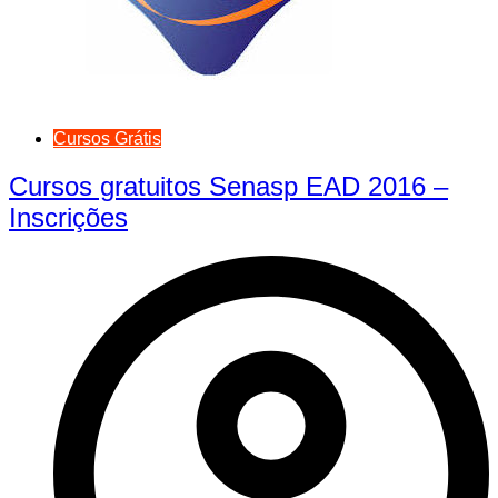
Cursos Grátis
Cursos gratuitos Senasp EAD 2016 –
Inscrições