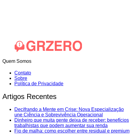
Quem Somos
Contato
Sobre
Política de Privacidade
Artigos Recentes
Decifrando a Mente em Crise: Nova Especialização
une Ciência e Sobrevivência Operacional
Dinheiro que muita gente deixa de receber: benefícios
trabalhistas que podem aumentar sua renda
Fio de malha: como escolher entre residual e premium