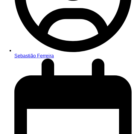
Sebastião Ferreira