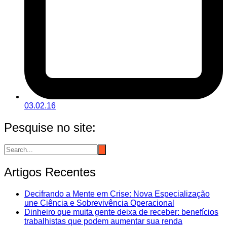
03.02.16
Pesquise no site:
Artigos Recentes
Decifrando a Mente em Crise: Nova Especialização
une Ciência e Sobrevivência Operacional
Dinheiro que muita gente deixa de receber: benefícios
trabalhistas que podem aumentar sua renda