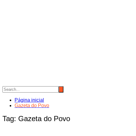
Página inicial
Gazeta do Povo
Tag:
Gazeta do Povo