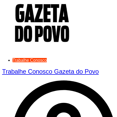
Trabalhe Conosco
Trabalhe Conosco Gazeta do Povo