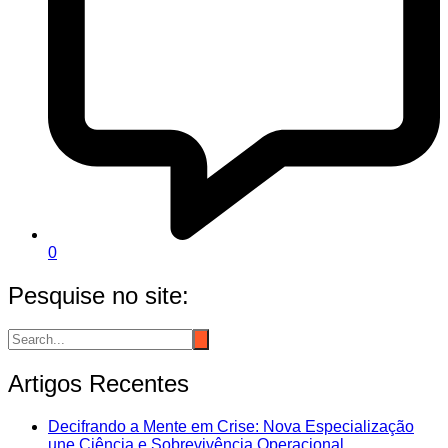
0
Pesquise no site:
Artigos Recentes
Decifrando a Mente em Crise: Nova Especialização
une Ciência e Sobrevivência Operacional