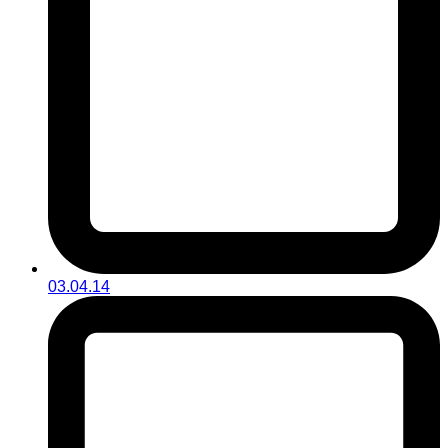
03.04.14