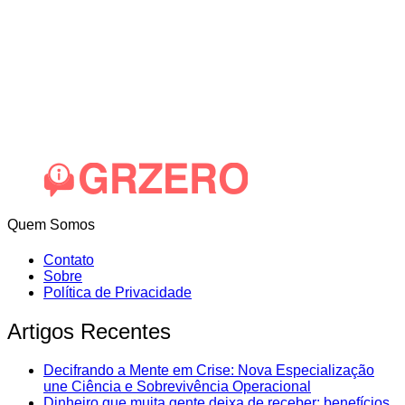
Quem Somos
Contato
Sobre
Política de Privacidade
Artigos Recentes
Decifrando a Mente em Crise: Nova Especialização
une Ciência e Sobrevivência Operacional
Dinheiro que muita gente deixa de receber: benefícios