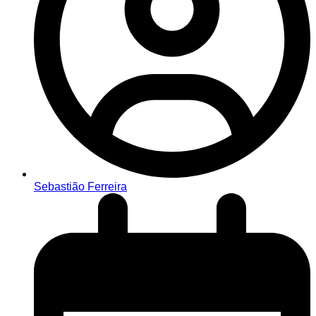
Sebastião Ferreira