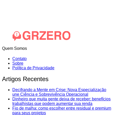
Quem Somos
Contato
Sobre
Política de Privacidade
Artigos Recentes
Decifrando a Mente em Crise: Nova Especialização
une Ciência e Sobrevivência Operacional
Dinheiro que muita gente deixa de receber: benefícios
trabalhistas que podem aumentar sua renda
Fio de malha: como escolher entre residual e premium
para seus projetos