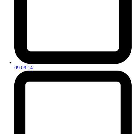
09.09.14