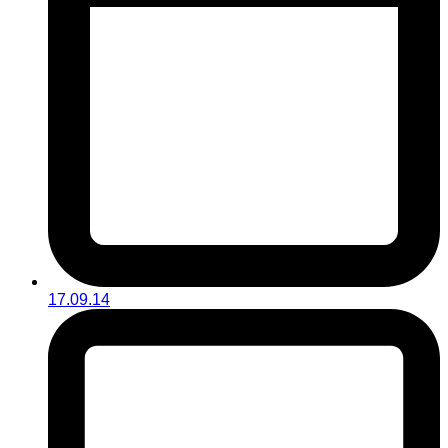
17.09.14