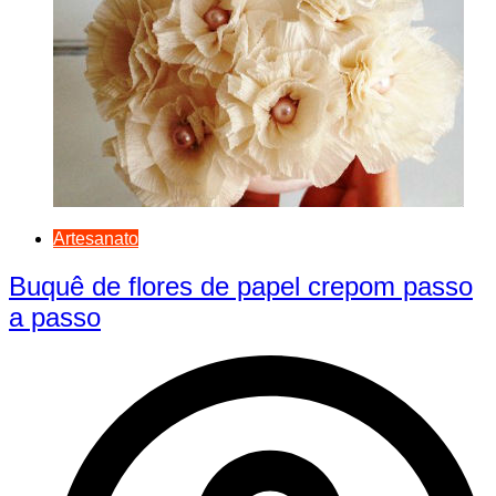
Artesanato
Buquê de flores de papel crepom passo
a passo