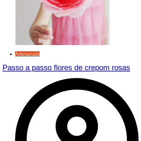
Artesanato
Passo a passo flores de crepom rosas