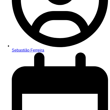
Sebastião Ferreira