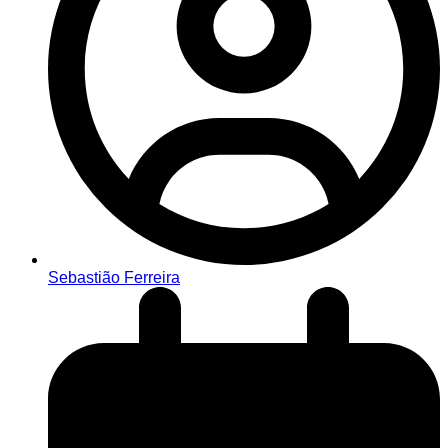
Sebastião Ferreira