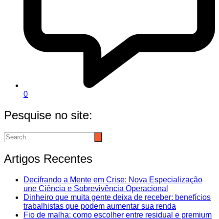
0
Pesquise no site:
Artigos Recentes
Decifrando a Mente em Crise: Nova Especialização
une Ciência e Sobrevivência Operacional
Dinheiro que muita gente deixa de receber: benefícios
trabalhistas que podem aumentar sua renda
Fio de malha: como escolher entre residual e premium