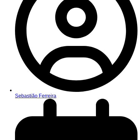
Sebastião Ferreira