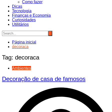
Como fazer
Dicas
Tecnologia
Finanças e Economia
Curiosidades
Utilitários
Página inicial
decoraca
Tag:
decoraca
Ambientes
Decoração de casa de famosos