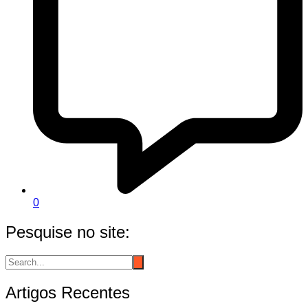
0
Pesquise no site:
Artigos Recentes