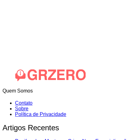
Quem Somos
Contato
Sobre
Política de Privacidade
Artigos Recentes