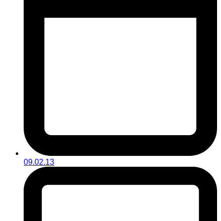
09.02.13