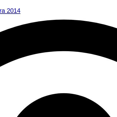
ara 2014