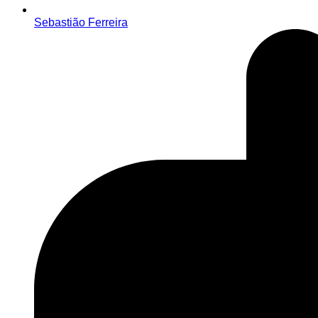
Sebastião Ferreira