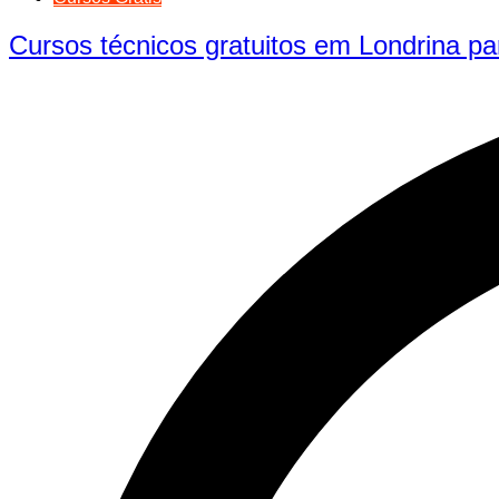
Cursos técnicos gratuitos em Londrina p