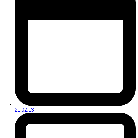
21.02.13