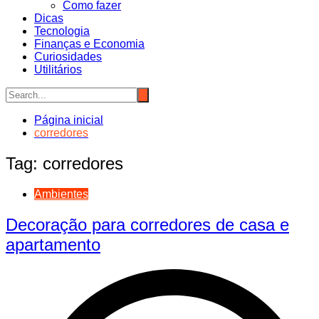
Como fazer
Dicas
Tecnologia
Finanças e Economia
Curiosidades
Utilitários
Página inicial
corredores
Tag:
corredores
Ambientes
Decoração para corredores de casa e
apartamento