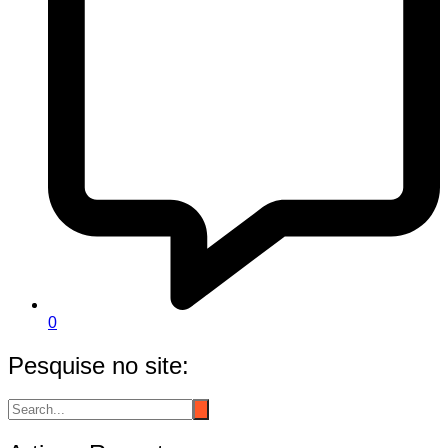
0
Pesquise no site: