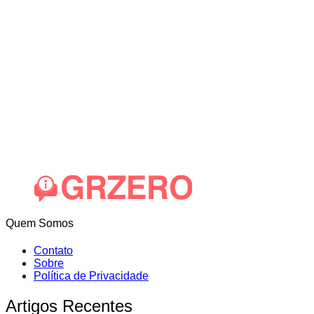
Quem Somos
Contato
Sobre
Política de Privacidade
Artigos Recentes