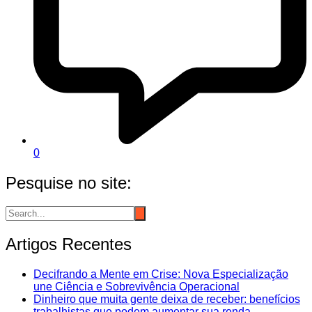
0
Pesquise no site:
Artigos Recentes
Decifrando a Mente em Crise: Nova Especialização
une Ciência e Sobrevivência Operacional
Dinheiro que muita gente deixa de receber: benefícios
trabalhistas que podem aumentar sua renda