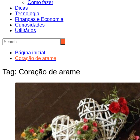
Como fazer
Dicas
Tecnologia
Finanças e Economia
Curiosidades
Utilitários
Página inicial
Coração de arame
Tag:
Coração de arame