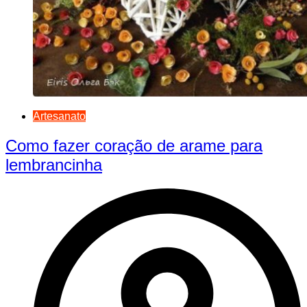
Artesanato
Como fazer coração de arame para
lembrancinha