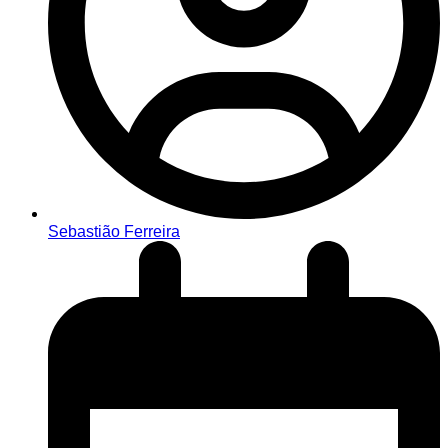
Sebastião Ferreira