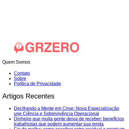
Quem Somos
Contato
Sobre
Política de Privacidade
Artigos Recentes
Decifrando a Mente em Crise: Nova Especialização
une Ciência e Sobrevivência Operacional
Dinheiro que muita gente deixa de receber: benefícios
trabalhistas que podem aumentar sua renda