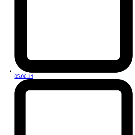
05.06.14