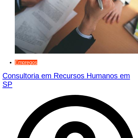
Empregos
Consultoria em Recursos Humanos em
SP