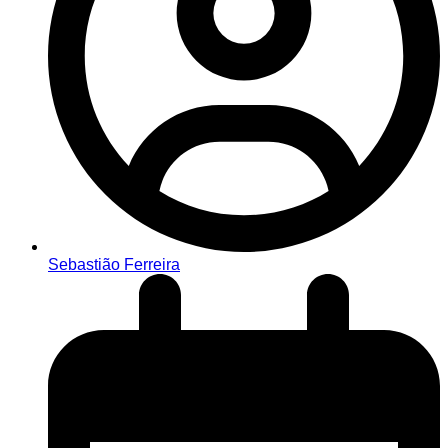
Sebastião Ferreira