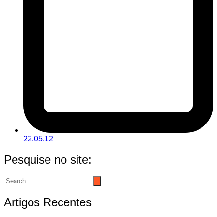
22.05.12
Pesquise no site:
Artigos Recentes