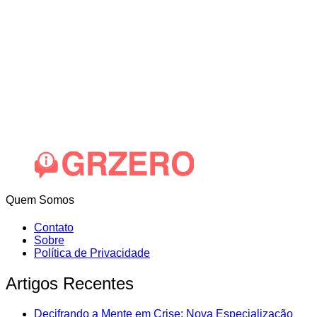
Quem Somos
Contato
Sobre
Política de Privacidade
Artigos Recentes
Decifrando a Mente em Crise: Nova Especialização