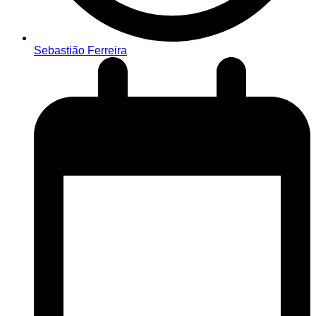
Sebastião Ferreira