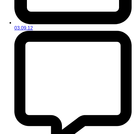
03.09.12