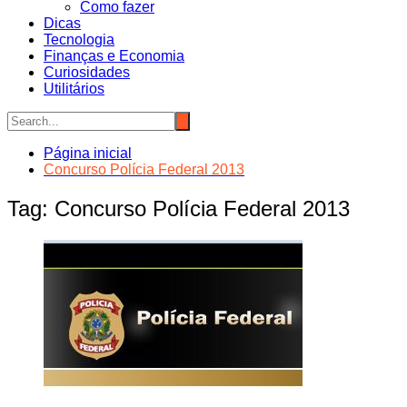
Como fazer
Dicas
Tecnologia
Finanças e Economia
Curiosidades
Utilitários
Página inicial
Concurso Polícia Federal 2013
Tag:
Concurso Polícia Federal 2013