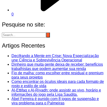
0
Pesquise no site:
Artigos Recentes
Decifrando a Mente em Crise: Nova Especialização
une Ciência e Sobrevivência Operacional
Dinheiro que muita gente deixa de receber: benefícios
trabalhistas que podem aumentar sua renda
Fio de malha: como escolher entre residual e premium
para seus projetos
Como encontrar os óculos ideais para cada formato de
rosto e estilo de vida
Al-Ettifaq x Al-Riyadh: onde assistir ao vivo, horário e
informações do jogo pela Liga Saudita.
Abel Ferreira é punido com 8 jogos de suspensão e
vira problema para o Palmeiras