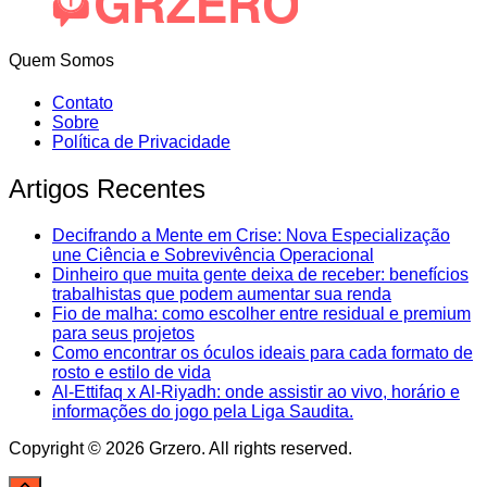
Quem Somos
Contato
Sobre
Política de Privacidade
Artigos Recentes
Decifrando a Mente em Crise: Nova Especialização
une Ciência e Sobrevivência Operacional
Dinheiro que muita gente deixa de receber: benefícios
trabalhistas que podem aumentar sua renda
Fio de malha: como escolher entre residual e premium
para seus projetos
Como encontrar os óculos ideais para cada formato de
rosto e estilo de vida
Al-Ettifaq x Al-Riyadh: onde assistir ao vivo, horário e
informações do jogo pela Liga Saudita.
Copyright © 2026 Grzero. All rights reserved.