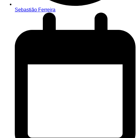
Sebastião Ferreira