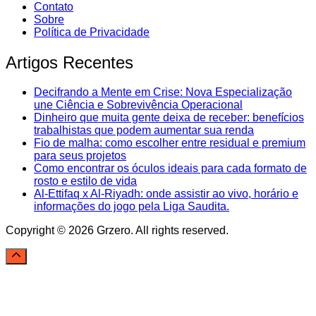
Contato
Sobre
Política de Privacidade
Artigos Recentes
Decifrando a Mente em Crise: Nova Especialização
une Ciência e Sobrevivência Operacional
Dinheiro que muita gente deixa de receber: benefícios
trabalhistas que podem aumentar sua renda
Fio de malha: como escolher entre residual e premium
para seus projetos
Como encontrar os óculos ideais para cada formato de
rosto e estilo de vida
Al-Ettifaq x Al-Riyadh: onde assistir ao vivo, horário e
informações do jogo pela Liga Saudita.
Copyright © 2026 Grzero. All rights reserved.