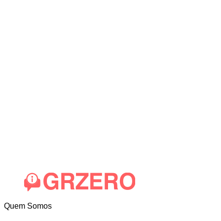
Quem Somos