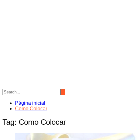
Página inicial
Como Colocar
Tag:
Como Colocar