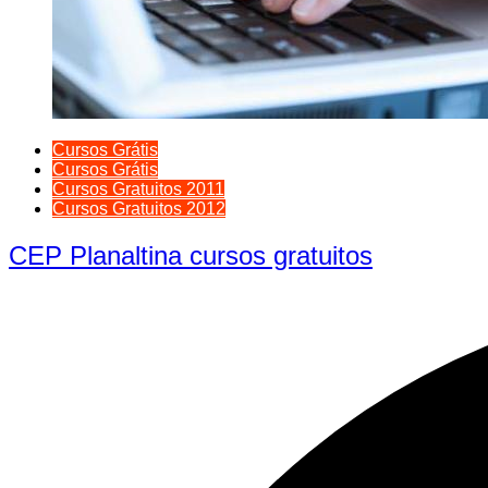
Cursos Grátis
Cursos Grátis
Cursos Gratuitos 2011
Cursos Gratuitos 2012
CEP Planaltina cursos gratuitos