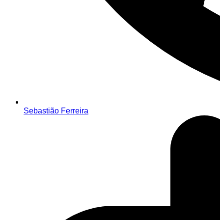
Sebastião Ferreira