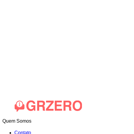
Quem Somos
Contato