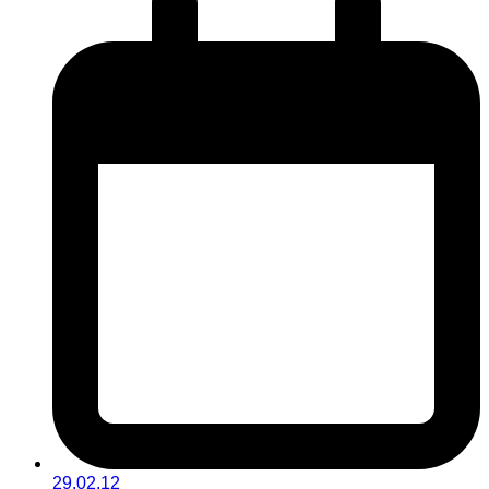
29.02.12