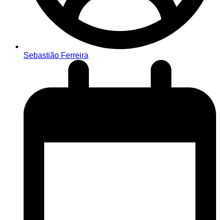
Sebastião Ferreira