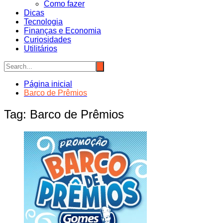
Como fazer
Dicas
Tecnologia
Finanças e Economia
Curiosidades
Utilitários
Página inicial
Barco de Prêmios
Tag:
Barco de Prêmios