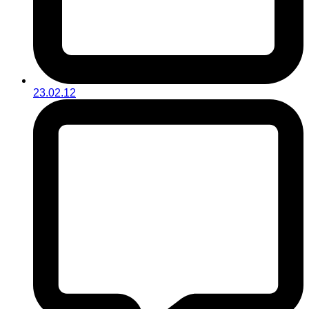
23.02.12