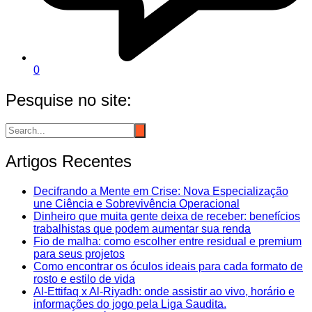
0
Pesquise no site:
Artigos Recentes
Decifrando a Mente em Crise: Nova Especialização
une Ciência e Sobrevivência Operacional
Dinheiro que muita gente deixa de receber: benefícios
trabalhistas que podem aumentar sua renda
Fio de malha: como escolher entre residual e premium
para seus projetos
Como encontrar os óculos ideais para cada formato de
rosto e estilo de vida
Al-Ettifaq x Al-Riyadh: onde assistir ao vivo, horário e
informações do jogo pela Liga Saudita.