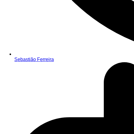
Sebastião Ferreira