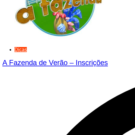
Dicas
A Fazenda de Verão – Inscrições