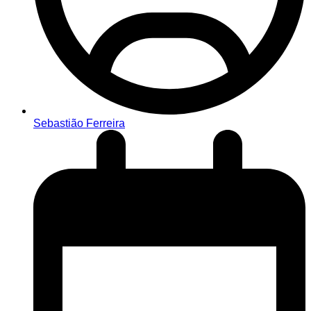
Sebastião Ferreira