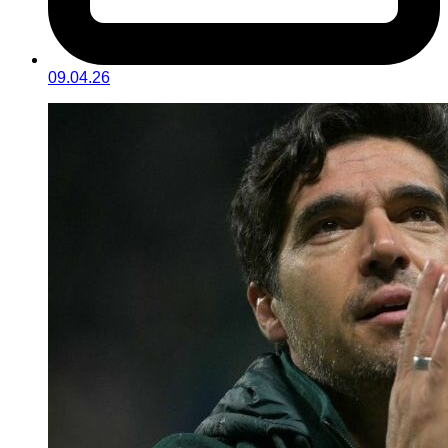
09.04.26