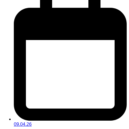
09.04.26