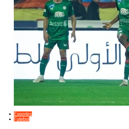
Esportes
Futebol