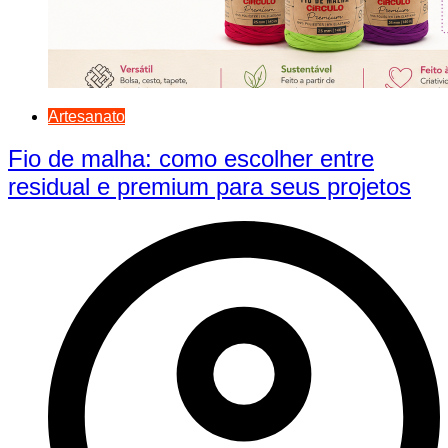
Artesanato
Fio de malha: como escolher entre
residual e premium para seus projetos