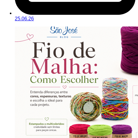
25.06.26