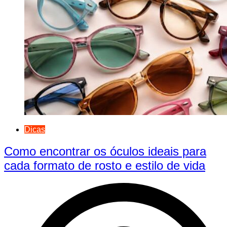
Dicas
Como encontrar os óculos ideais para
cada formato de rosto e estilo de vida