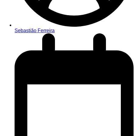
Sebastião Ferreira