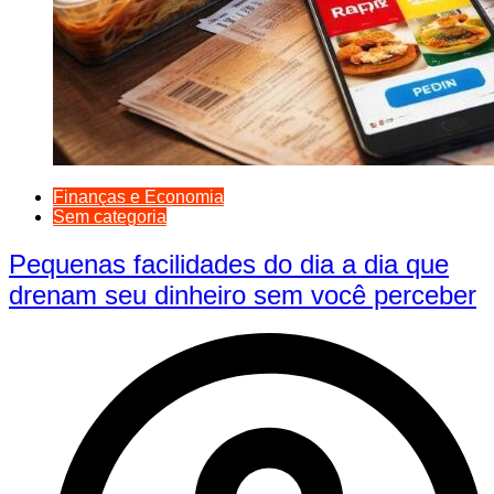
Finanças e Economia
Sem categoria
Pequenas facilidades do dia a dia que
drenam seu dinheiro sem você perceber