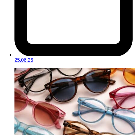
25.06.26