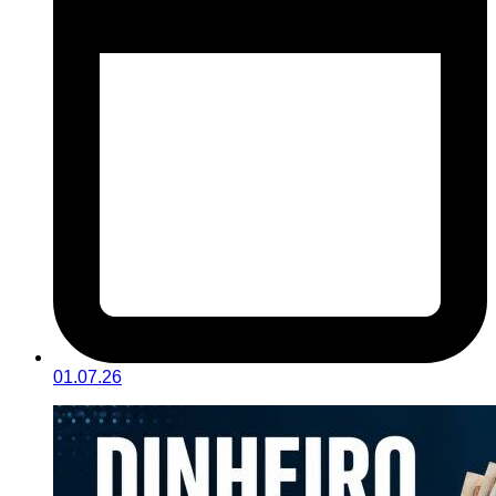
01.07.26