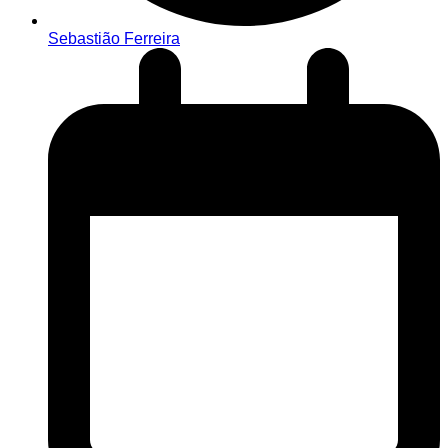
Sebastião Ferreira