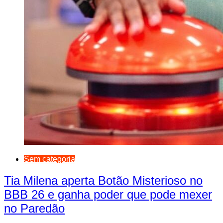
Sem categoria
Tia Milena aperta Botão Misterioso no
BBB 26 e ganha poder que pode mexer
no Paredão