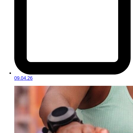
09.04.26