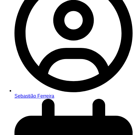
Sebastião Ferreira