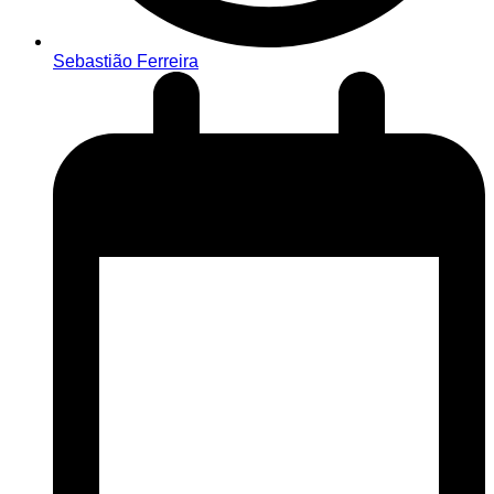
Sebastião Ferreira