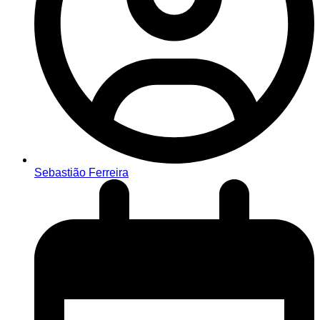
Sebastião Ferreira