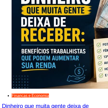
Finanças e Economia
Dinheiro que muita gente deixa de